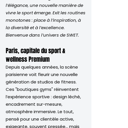
l’élégance, une nouvelle manière de
vivre le sport émerge. Exit les routines
monotones : place à l’inspiration, à
la diversité et à l’excellence.
Bienvenue dans l’univers de SWET.
Paris, capitale du sport &
wellness Premium
Depuis quelques années, la scène
parisienne voit fleurir une nouvelle
génération de studios de fitness.
Ces "boutiques gyms" réinventent
l’expérience sportive : design léché,
encadrement sur-mesure,
atmosphère immersive. Le tout,
pensé pour une clientèle active,
exigeante, souvent pressée… mais