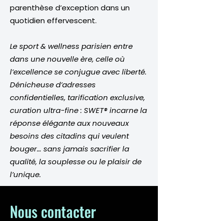
parenthèse d’exception dans un
quotidien effervescent.
Le sport & wellness parisien entre
dans une nouvelle ère, celle où
l’excellence se conjugue avec liberté.
Dénicheuse d’adresses
confidentielles, tarification exclusive,
curation ultra-fine : SWET® incarne la
réponse élégante aux nouveaux
besoins des citadins qui veulent
bouger… sans jamais sacrifier la
qualité, la souplesse ou le plaisir de
l’unique.
Nous contacter