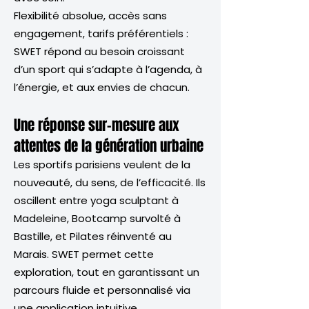
Flexibilité absolue, accès sans
engagement, tarifs préférentiels :
SWET répond au besoin croissant
d’un sport qui s’adapte à l’agenda, à
l’énergie, et aux envies de chacun.
Une réponse sur-mesure aux
attentes de la génération urbaine
Les sportifs parisiens veulent de la
nouveauté, du sens, de l’efficacité. Ils
oscillent entre yoga sculptant à
Madeleine, Bootcamp survolté à
Bastille, et Pilates réinventé au
Marais. SWET permet cette
exploration, tout en garantissant un
parcours fluide et personnalisé via
une application intuitive.