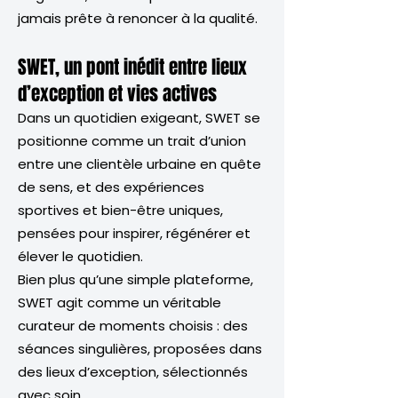
jamais prête à renoncer à la qualité.
SWET, un pont inédit entre lieux
d’exception et vies actives
Dans un quotidien exigeant, SWET se
positionne comme un trait d’union
entre une clientèle urbaine en quête
de sens, et des expériences
sportives et bien-être uniques,
pensées pour inspirer, régénérer et
élever le quotidien.
Bien plus qu’une simple plateforme,
SWET agit comme un véritable
curateur de moments choisis : des
séances singulières, proposées dans
des lieux d’exception, sélectionnés
avec soin.