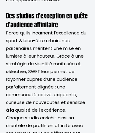
Des studios d’exception en quête
d’audience affinitaire
Parce qu’ils incarnent l’excellence du
sport & bien-être urbain, nos
partenaires méritent une mise en
lumière à leur hauteur. Grâce à une
stratégie de visibilité maîtrisée et
sélective, SWET leur permet de
rayonner auprès d’une audience
parfaitement alignée : une
communauté active, exigeante,
curieuse de nouveautés et sensible
à la qualité de l’expérience.
Chaque studio enrichit ainsi sa
clientèle de profils en affinité avec