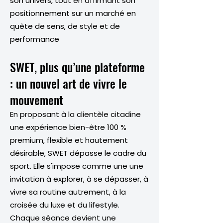
son univers, tout en affirmant son
positionnement sur un marché en
quête de sens, de style et de
performance
SWET, plus qu’une plateforme
: un nouvel art de vivre le
mouvement
En proposant à la clientèle citadine
une expérience bien-être 100 %
premium, flexible et hautement
désirable, SWET dépasse le cadre du
sport. Elle s'impose comme une une
invitation à explorer, à se dépasser, à
vivre sa routine autrement, à la
croisée du luxe et du lifestyle.
Chaque séance devient une