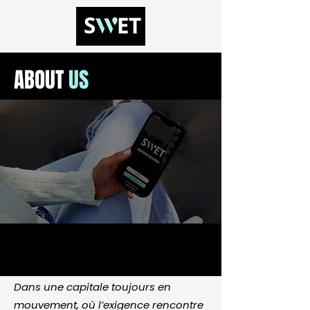
ABOUT
US
Dans une capitale toujours en
mouvement, où l’exigence rencontre