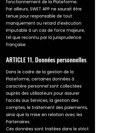
fonctionnement de la Plateforme.
Par ailleurs, SWET APP ne saurait être
tenue pour responsable de tout
manquement ou retard d’exécution
imputable à un cas de force majeure,
tel que reconnu par la jurisprudence
française.
ARTICLE 11. Données personnelles
Dans le cadre de la gestion de la
Plateforme, certaines données à
caractère personnel sont collectées
auprès des utilisateurs pour assurer
l’accès aux Services, la gestion des
comptes, le traitement des paiements,
ainsi que la mise en relation avec les
Partenaires.
Ces données sont traitées dans le strict