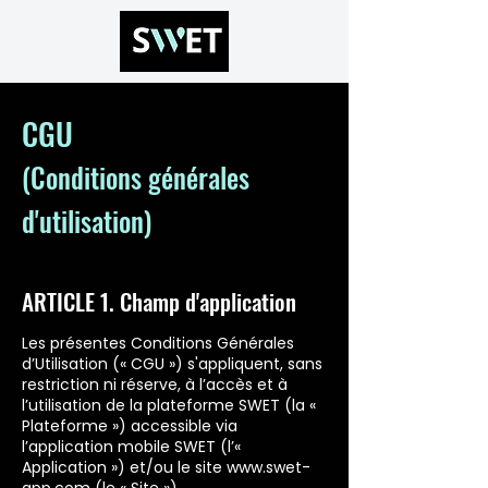
CGU
(Conditions générales
d'utilisation)
ARTICLE 1. Champ d'application
Les présentes Conditions Générales
d’Utilisation (« CGU ») s'appliquent, sans
restriction ni réserve, à l’accès et à
l’utilisation de la plateforme SWET (la «
Plateforme ») accessible via
l’application mobile SWET (l’«
Application ») et/ou le site
www.swet-