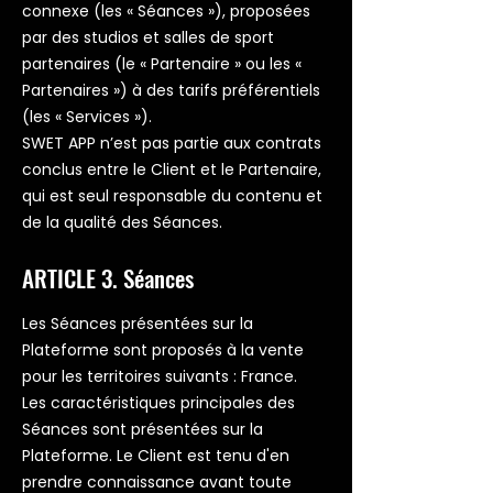
connexe (les « Séances »), proposées
par des studios et salles de sport
partenaires (le « Partenaire » ou les «
Partenaires ») à des tarifs préférentiels
(les « Services »).
SWET APP n’est pas partie aux contrats
conclus entre le Client et le Partenaire,
qui est seul responsable du contenu et
de la qualité des Séances.
ARTICLE 3. Séances
Les Séances présentées sur la
Plateforme sont proposés à la vente
pour les territoires suivants : France.
Les caractéristiques principales des
Séances sont présentées sur la
Plateforme. Le Client est tenu d'en
prendre connaissance avant toute