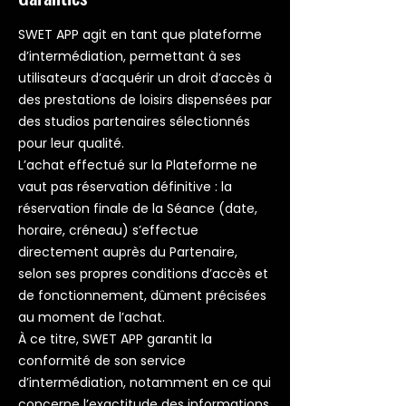
SWET APP agit en tant que plateforme
d’intermédiation, permettant à ses
utilisateurs d’acquérir un droit d’accès à
des prestations de loisirs dispensées par
des studios partenaires sélectionnés
pour leur qualité.
L’achat effectué sur la Plateforme ne
vaut pas réservation définitive : la
réservation finale de la Séance (date,
horaire, créneau) s’effectue
directement auprès du Partenaire,
selon ses propres conditions d’accès et
de fonctionnement, dûment précisées
au moment de l’achat.
À ce titre, SWET APP garantit la
conformité de son service
d’intermédiation, notamment en ce qui
concerne l’exactitude des informations