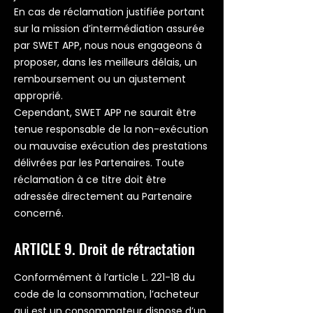
En cas de réclamation justifiée portant
sur la mission d’intermédiation assurée
par SWET APP, nous nous engageons à
proposer, dans les meilleurs délais, un
remboursement ou un ajustement
approprié.
Cependant, SWET APP ne saurait être
tenue responsable de la non-exécution
ou mauvaise exécution des prestations
délivrées par les Partenaires. Toute
réclamation à ce titre doit être
adressée directement au Partenaire
concerné.
ARTICLE 9. Droit de rétractation
Conformément à l’article L. 221-18 du
code de la consommation, l’acheteur
qui est un consommateur dispose d’un