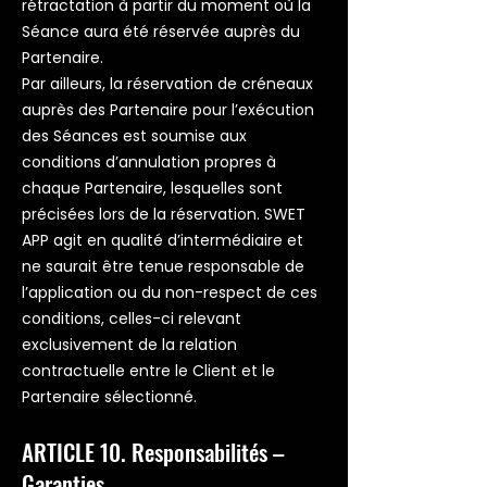
rétractation à partir du moment où la
Séance aura été réservée auprès du
Partenaire.
Par ailleurs, la réservation de créneaux
auprès des Partenaire pour l’exécution
des Séances est soumise aux
conditions d’annulation propres à
chaque Partenaire, lesquelles sont
précisées lors de la réservation. SWET
APP agit en qualité d’intermédiaire et
ne saurait être tenue responsable de
l’application ou du non-respect de ces
conditions, celles-ci relevant
exclusivement de la relation
contractuelle entre le Client et le
Partenaire sélectionné.
ARTICLE 10. Responsabilités –
Garanties