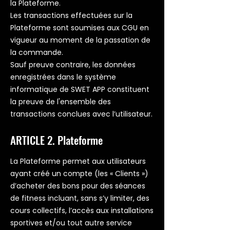
la Plateforme.
Les transactions effectuées sur la
Plateforme sont soumises aux CGU en
vigueur au moment de la passation de
la commande.
Sauf preuve contraire, les données
enregistrées dans le système
informatique de SWET APP constituent
la preuve de l'ensemble des
transactions conclues avec l’utilisateur.
ARTICLE 2. Plateforme
La Plateforme permet aux utilisateurs
ayant créé un compte (les « Clients »)
d’acheter des bons pour des séances
de fitness incluant, sans s’y limiter, des
cours collectifs, l’accès aux installations
sportives et/ou tout autre service