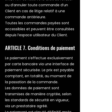
ou d’annuler toute commande d’un
Client en cas de litige relatif à une
commande antérieure.
Toutes les commandes payées sont
accessibles et peuvent être consultées
depuis l’espace utilisateur du Client.
ARTICLE 7. Conditions de paiement
Le paiement s’effectue exclusivement
par carte bancaire via une interface de
paiement sécurisée. Le prix est payable
comptant, en totalité, au moment de
la passation de la commande.
Les données de paiement sont
transmises de manière cryptée, selon
les standards de sécurité en vigueur,
via un prestataire agréé.