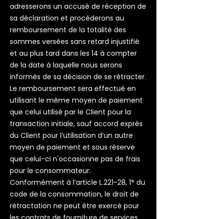
adresserons un accusé de réception de
sa déclaration et procéderons au
remboursement de la totalité des
sommes versées sans retard injustifié
et au plus tard dans les 14 à compter
de la date à laquelle nous serons
informés de sa décision de se rétracter.
Le remboursement sera effectué en
utilisant le même moyen de paiement
que celui utilisé par le Client pour la
transaction initiale, sauf accord exprès
du Client pour l’utilisation d’un autre
moyen de paiement et sous réserve
que celui-ci n'occasionne pas de frais
pour le consommateur.
Conformément à l’article L.221-28, 1° du
code de la consommation, le droit de
rétractation ne peut être exercé pour
les contrats de fourniture de services