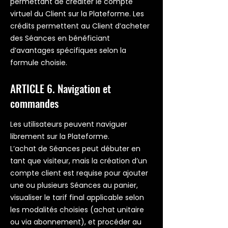
permettant de créditer le compte
virtuel du Client sur la Plateforme. Les
crédits permettent au Client d’acheter
des Séances en bénéficiant
d’avantages spécifiques selon la
formule choisie.
ARTICLE 6. Navigation et
commandes
Les utilisateurs peuvent naviguer
librement sur la Plateforme.
L’achat de Séances peut débuter en
tant que visiteur, mais la création d’un
compte client est requise pour ajouter
une ou plusieurs Séances au panier,
visualiser le tarif final applicable selon
les modalités choisies (achat unitaire
ou via abonnement), et procéder au