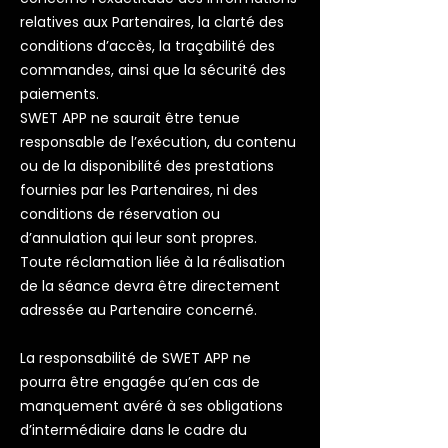
relatives aux Partenaires, la clarté des
conditions d’accès, la traçabilité des
commandes, ainsi que la sécurité des
paiements.
SWET APP ne saurait être tenue
responsable de l’exécution, du contenu
ou de la disponibilité des prestations
fournies par les Partenaires, ni des
conditions de réservation ou
d’annulation qui leur sont propres.
Toute réclamation liée à la réalisation
de la séance devra être directement
adressée au Partenaire concerné.
La responsabilité de SWET APP ne
pourra être engagée qu’en cas de
manquement avéré à ses obligations
d’intermédiaire dans le cadre du