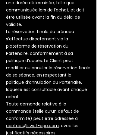
une durée déterminée, telle que
communiquée lors de l’achat, et doit
être utilisée avant la fin du délai de
validité.
La réservation finale du créneau
s’effectue directement via la
plateforme de réservation du
Partenaire, conformément à sa
politique d’accès. Le Client peut
modifier ou annuler la réservation finale
de sa séance, en respectant la
politique d’annulation du Partenaire,
laquelle est consultable avant chaque
achat.
Toute demande relative à la
commande (telle qu’un défaut de
conformité) peut être adressée à
contact@swet-app.com
, avec les
justificatifs nécessaires.