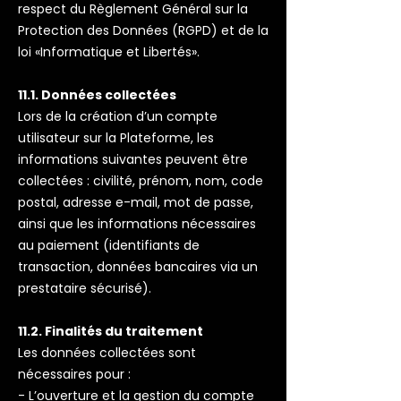
respect du Règlement Général sur la
Protection des Données (RGPD) et de la
loi «Informatique et Libertés».
11.1. Données collectées
Lors de la création d’un compte
utilisateur sur la Plateforme, les
informations suivantes peuvent être
collectées : civilité, prénom, nom, code
postal, adresse e-mail, mot de passe,
ainsi que les informations nécessaires
au paiement (identifiants de
transaction, données bancaires via un
prestataire sécurisé).
11.2. Finalités du traitement
Les données collectées sont
nécessaires pour :
- L’ouverture et la gestion du compte