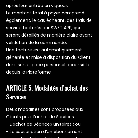
après leur entrée en vigueur.
Le montant total à payer comprend
également, le cas échéant, des frais de
service facturés par SWET APP, qui
seront détaillés de manière claire avant
validation de la commande.
Une facture est automatiquement
générée et mise à disposition du Client
dans son espace personnel accessible
depuis la Plateforme.
ARTICLE 5. Modalités d’achat des
Services
Deux modalités sont proposées aux
Clients pour l’achat de Services :
- L’achat de Séances unitaires ; ou,
- La souscription d’un abonnement