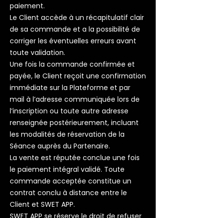
paiement.
Le Client accède à un récapitulatif clair
de sa commande et a la possibilité de
corriger les éventuelles erreurs avant
toute validation.
Une fois la commande confirmée et
payée, le Client reçoit une confirmation
immédiate sur la Plateforme et par
mail à l’adresse communiquée lors de
l’inscription ou toute autre adresse
renseignée postérieurement, incluant
les modalités de réservation de la
Séance auprès du Partenaire.
La vente est réputée conclue une fois
le paiement intégral validé. Toute
commande acceptée constitue un
contrat conclu à distance entre le
Client et SWET APP.
SWET APP se réserve le droit de refuser