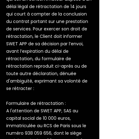
délai légal de rétractation de 14 jours
qui court à compter de la conclusion
du contrat portant sur une prestation
de services. Pour exercer son droit de
rétractation, le Client doit informer
SWET APP de sa décision par l’envoi,
avant l’expiration du délai de
rétractation, du formulaire de
rétractation reproduit ci-après ou de
toute autre déclaration, dénuée
d'ambiguïté, exprimant sa volonté de
se rétracter :
Formulaire de rétractation :
A l'attention de SWET APP, SAS au
capital social de 10 000 euros,
immatriculée au RCS de Paris sous le
numéro
938 059 656
, dont le siège