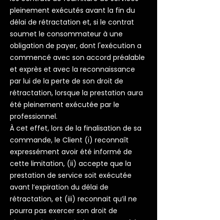
pleinement exécutés avant la fin du
délai de rétractation et, si le contrat
soumet le consommateur à une
obligation de payer, dont l'exécution a
commencé avec son accord préalable
et exprès et avec la reconnaissance
par lui de la perte de son droit de
rétractation, lorsque la prestation aura
été pleinement exécutée par le
professionnel.
À cet effet, lors de la finalisation de sa
commande, le Client (i) reconnaît
expressément avoir été informé de
cette limitation, (ii) accepte que la
prestation de service soit exécutée
avant l’expiration du délai de
rétractation, et (iii) reconnait qu’il ne
pourra pas exercer son droit de