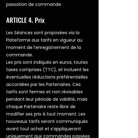
passation de commande.
ARTICLE 4. Prix
Les Séances sont proposées via la
Plateforme aux tarifs en vigueur au
moment de l’enregistrement de la
commande.
Les prix sont indiqués en euros, toutes
taxes comprises (TTC), et incluent les
éventuelles réductions préférentielles
accordées par les Partenaires. Ces
tarifs sont fermes et non révisables
pendant leur période de validité, mais
chaque Partenaire reste libre de
modifier ses prix à tout moment. Les
nouveaux tarifs seront communiqués
avant tout achat et s’appliqueront
uniquement aux commandes passées