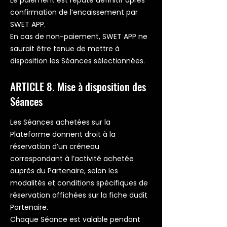
Le paiement est réputé définitif après
confirmation de l’encaissement par
SWET APP.
En cas de non-paiement, SWET APP ne
saurait être tenue de mettre à
disposition les Séances sélectionnées.
ARTICLE 8. Mise à disposition des
Séances
Les Séances achetées sur la
Plateforme donnent droit à la
réservation d’un créneau
correspondant à l’activité achetée
auprès du Partenaire, selon les
modalités et conditions spécifiques de
réservation affichées sur la fiche dudit
Partenaire.
Chaque Séance est valable pendant